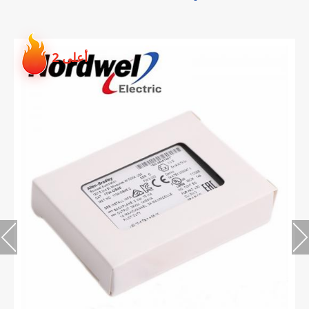
أعلى 2