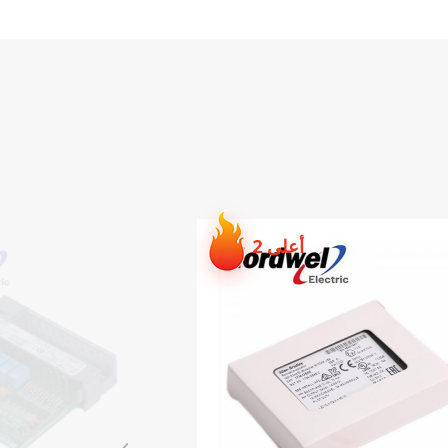
أعلى 3