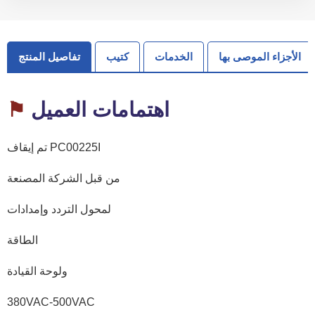
الأجزاء الموصى بها
الخدمات
كتيب
تفاصيل المنتج
اهتمامات العميل
⚑
تم إيقاف PC00225I
من قبل الشركة المصنعة
لمحول التردد وإمدادات
الطاقة
ولوحة القيادة
380VAC-500VAC