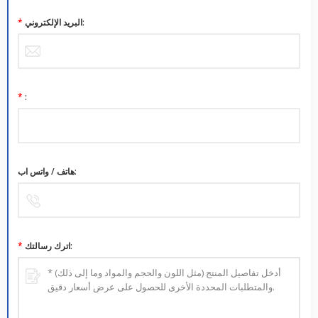
البريد الإلكتروني:
*
*
:
هاتف / واتس اب:
اترك رسالتك:
*